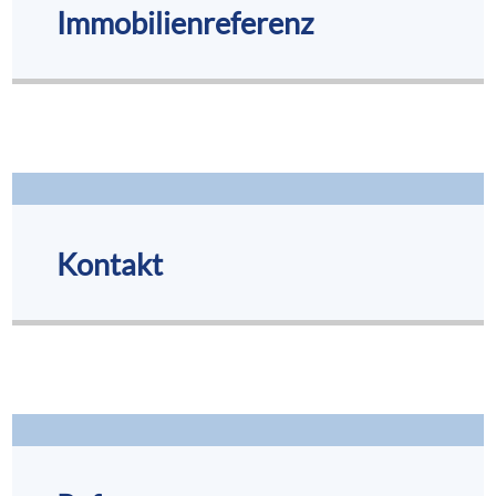
Immobilienreferenz
Kontakt