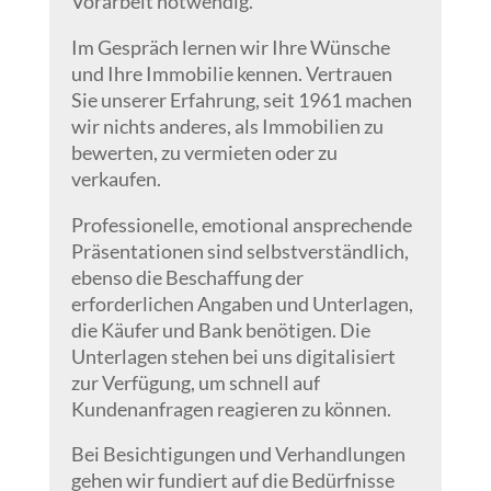
Vorarbeit notwendig.
Im Gespräch lernen wir Ihre Wünsche
und Ihre Immobilie kennen. Vertrauen
Sie unserer Erfahrung, seit 1961 machen
wir nichts anderes, als Immobilien zu
bewerten, zu vermieten oder zu
verkaufen.
Professionelle, emotional ansprechende
Präsentationen sind selbstverständlich,
ebenso die Beschaffung der
erforderlichen Angaben und Unterlagen,
die Käufer und Bank benötigen. Die
Unterlagen stehen bei uns digitalisiert
zur Verfügung, um schnell auf
Kundenanfragen reagieren zu können.
Bei Besichtigungen und Verhandlungen
gehen wir fundiert auf die Bedürfnisse