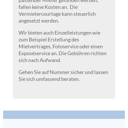
passender Mieter gefunden werden,
fallen keine Kosten an. Die
Vermietercourtage kann steuerlich
angesetzt werden.
Wir bieten auch Einzelleistungen wie
zum Beispiel Erstellung des
Mietvertrages, Fotoservice oder einen
Exposéservice an. Die Gebühren richten
sich nach Aufwand.
Gehen Sie auf Nummer sicher und lassen
Sie sich umfassend beraten.