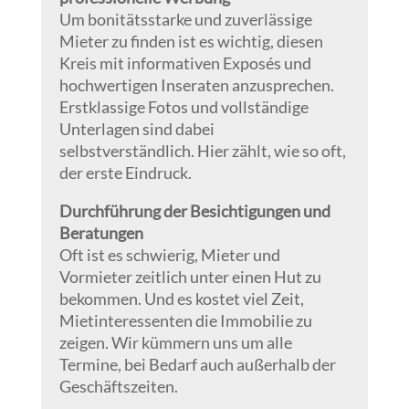
Um bonitätsstarke und zuverlässige
Mieter zu finden ist es wichtig, diesen
Kreis mit informativen Exposés und
hochwertigen Inseraten anzusprechen.
Erstklassige Fotos und vollständige
Unterlagen sind dabei
selbstverständlich. Hier zählt, wie so oft,
der erste Eindruck.
Durchführung der Besichtigungen und
Beratungen
Oft ist es schwierig, Mieter und
Vormieter zeitlich unter einen Hut zu
bekommen. Und es kostet viel Zeit,
Mietinteressenten die Immobilie zu
zeigen. Wir kümmern uns um alle
Termine, bei Bedarf auch außerhalb der
Geschäftszeiten.