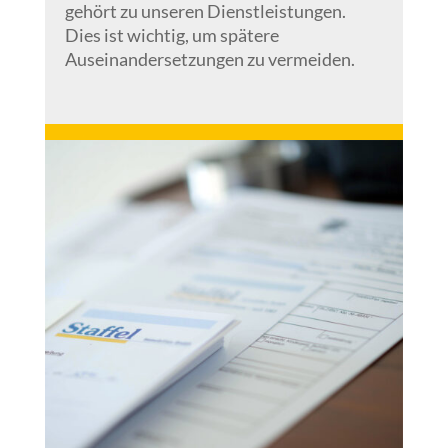
gehört zu unseren Dienstleistungen.
Dies ist wichtig, um spätere
Auseinandersetzungen zu vermeiden.
.