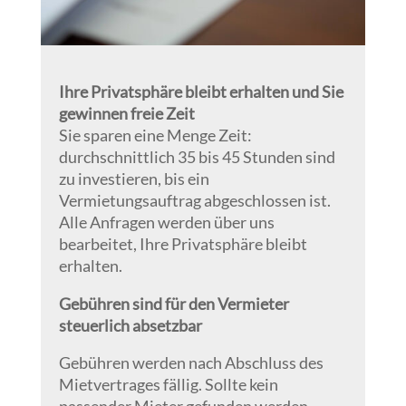
Ihre Privatsphäre bleibt erhalten und Sie
gewinnen freie Zeit
Sie sparen eine Menge Zeit:
durchschnittlich 35 bis 45 Stunden sind
zu investieren, bis ein
Vermietungsauftrag abgeschlossen ist.
Alle Anfragen werden über uns
bearbeitet, Ihre Privatsphäre bleibt
erhalten.
Gebühren sind für den Vermieter
steuerlich absetzbar
Gebühren werden nach Abschluss des
Mietvertrages fällig. Sollte kein