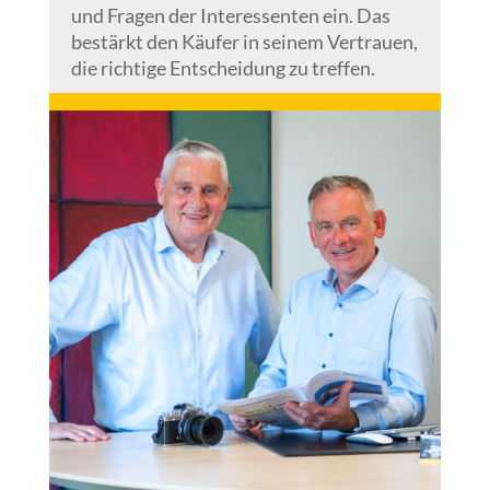
und Fragen der Interessenten ein. Das
bestärkt den Käufer in seinem Vertrauen,
die richtige Entscheidung zu treffen.
.