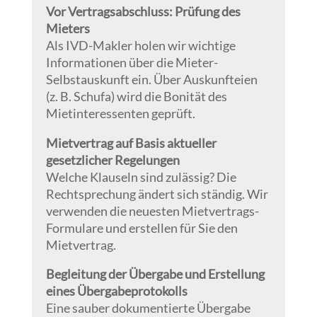
Vor Vertragsabschluss: Prüfung des
Mieters
Als IVD-Makler holen wir wichtige
Informationen über die Mieter-
Selbstauskunft ein. Über Auskunfteien
(z. B. Schufa) wird die Bonität des
Mietinteressenten geprüft.
Mietvertrag auf Basis aktueller
gesetzlicher Regelungen
Welche Klauseln sind zulässig? Die
Rechtsprechung ändert sich ständig. Wir
verwenden die neuesten Mietvertrags-
Formulare und erstellen für Sie den
Mietvertrag.
Begleitung der Übergabe und Erstellung
eines Übergabeprotokolls
Eine sauber dokumentierte Übergabe