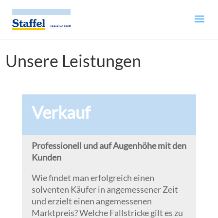
Unsere Leistungen
Verkauf
Professionell und auf Augenhöhe mit den
Kunden
Wie findet man erfolgreich einen
solventen Käufer in angemessener Zeit
und erzielt einen angemessenen
Marktpreis? Welche Fallstricke gilt es zu