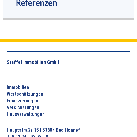
Referenzen
Staffel Immobilien GmbH
Immobilien
Wertschätzungen
Finanzierungen
Versicherungen
Hausverwaltungen
Hauptstraße 15 | 53604 Bad Honnef
T. 0 22 24 - 93 78 - 0