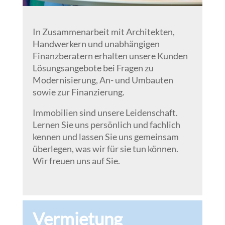
In Zusammenarbeit mit Architekten,
Handwerkern und unabhängigen
Finanzberatern erhalten unsere Kunden
Lösungsangebote bei Fragen zu
Modernisierung, An- und Umbauten
sowie zur Finanzierung.
Immobilien sind unsere Leidenschaft.
Lernen Sie uns persönlich und fachlich
kennen und lassen Sie uns gemeinsam
überlegen, was wir für sie tun können.
Wir freuen uns auf Sie.
Vermietung