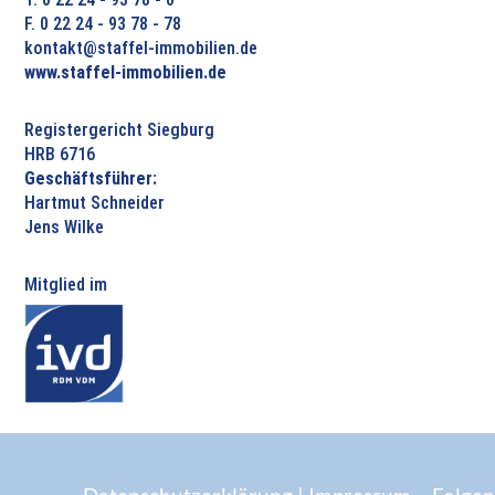
F. 0 22 24 - 93 78 - 78
kontakt@staffel-immobilien.de
www.staffel-immobilien.de
Registergericht Siegburg
HRB 6716
Geschäftsführer:
Hartmut Schneider
Jens Wilke
Mitglied im