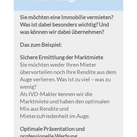
Sie möchten eine Immobilie vermieten?
Was ist dabei besonders wichtig? Und
was können wir dabei übernehmen?
Das zum Beispiel:
Sichere Ermittlung der Marktmiete
Sie möchten weder Ihren Mieter
übervorteilen noch Ihre Rendite aus dem
Auge verlieren. Was ist zu viel – was zu
wenig?
Als IVD-Makler kennen wir die
Marktmiete und haben den optimalen
Mix aus Rendite und
Mieterzufriedenheit im Auge.
Optimale Präsentation und
professionelle Werbung